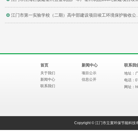
江门市第一实验学校（二期）高中部建设项目竣工环境保护验收公..
首页
新闻中心
联系我
关于我们
项目公示
地址：
新闻中心
信息公开
电话：075
联系我们
网址：
h
Copyright © 江门市立寰环保节能科技有限公