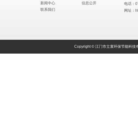
新闻中心
信息公开
电话：075
联系我们
网址：
h
Copyright © 江门市立寰环保节能科技有限公