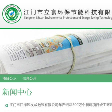
项目公示
信息公开
新闻中心
江门市江海区友成包装有限公司年产纸箱500万个新建项目竣工环